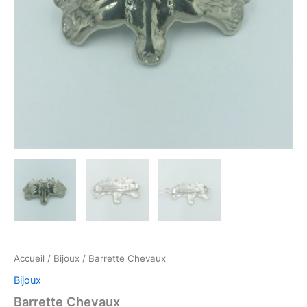
Accueil
/
Bijoux
/ Barrette Chevaux
Bijoux
Barrette Chevaux