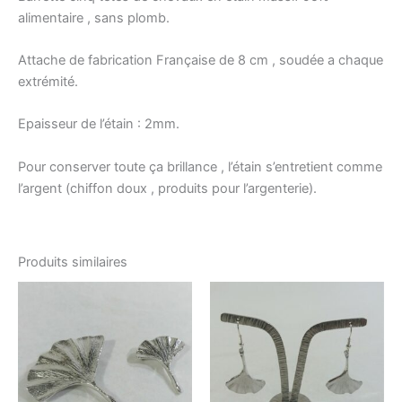
alimentaire , sans plomb.
Attache de fabrication Française de 8 cm , soudée a chaque
extrémité.
Epaisseur de l’étain : 2mm.
Pour conserver toute ça brillance , l’étain s’entretient comme
l’argent (chiffon doux , produits pour l’argenterie).
Produits similaires